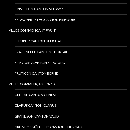
EINSIELDEN CANTON SCHWYZ
ESTAVAYER LE LAC CANTON FRIBOURG
VILLES COMMENÇANT PAR : F
FLEURIER CANTON NEUCHATEL
FRAUENFELD CANTON THURGAU
FRIBOURG CANTON FRIBOURG
FRUTIGEN CANTON BERNE
VILLES COMMENÇANT PAR : G
GENÈVE CANTON GENÈVE
GLARUS CANTON GLARUS
GRANDSON CANTON VAUD
GRÜNECK MÜLLHEIM CANTON THURGAU