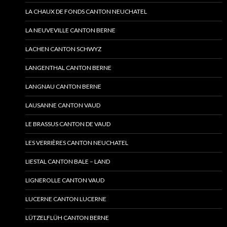
LA CHAUX DE FONDS CANTON NEUCHATEL
LA NEUVEVILLE CANTON BERNE
LACHEN CANTON SCHWYZ
LANGENTHAL CANTON BERNE
LANGNAU CANTON BERNE
LAUSANNE CANTON VAUD
LE BRASSUS CANTON DE VAUD
LES VERRIÈRES CANTON NEUCHATEL
LIESTAL CANTON BALE – LAND
LIGNEROLLE CANTON VAUD
LUCERNE CANTON LUCERNE
LÜTZELFLÜH CANTON BERNE