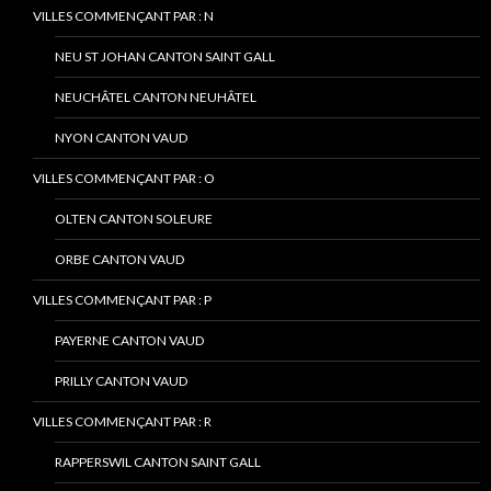
VILLES COMMENÇANT PAR : N
NEU ST JOHAN CANTON SAINT GALL
NEUCHÂTEL CANTON NEUHÂTEL
NYON CANTON VAUD
VILLES COMMENÇANT PAR : O
OLTEN CANTON SOLEURE
ORBE CANTON VAUD
VILLES COMMENÇANT PAR : P
PAYERNE CANTON VAUD
PRILLY CANTON VAUD
VILLES COMMENÇANT PAR : R
RAPPERSWIL CANTON SAINT GALL