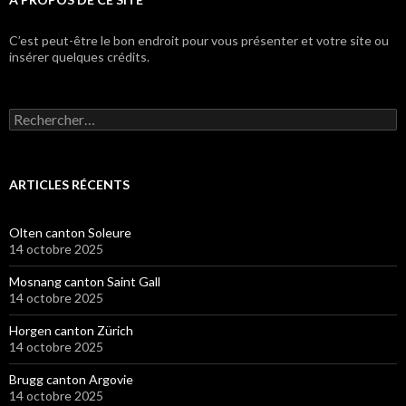
C’est peut-être le bon endroit pour vous présenter et votre site ou
insérer quelques crédits.
Rechercher :
ARTICLES RÉCENTS
Olten canton Soleure
14 octobre 2025
Mosnang canton Saint Gall
14 octobre 2025
Horgen canton Zürich
14 octobre 2025
Brugg canton Argovie
14 octobre 2025