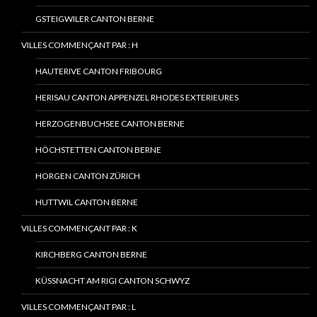
GSTEIGWILER CANTON BERNE
VILLES COMMENÇANT PAR : H
HAUTERIVE CANTON FRIBOURG
HERISAU CANTON APPENZEL RHODES EXTERIEURES
HERZOGENBUCHSEE CANTON BERNE
HÖCHSTETTEN CANTON BERNE
HORGEN CANTON ZÜRICH
HUTTWIL CANTON BERNE
VILLES COMMENÇANT PAR : K
KIRCHBERG CANTON BERNE
KÜSSNACHT AM RIGI CANTON SCHWYZ
VILLES COMMENÇANT PAR : L