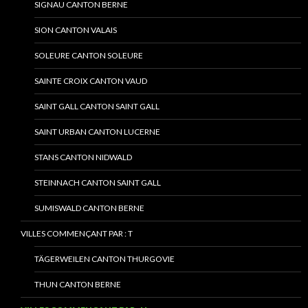
SIGNAU CANTON BERNE
SION CANTON VALAIS
SOLEURE CANTON SOLEURE
SAINTE CROIX CANTON VAUD
SAINT GALL CANTON SAINT GALL
SAINT URBAN CANTON LUCERNE
STANS CANTON NIDWALD
STEINNACH CANTON SAINT GALL
SUMISWALD CANTON BERNE
VILLES COMMENÇANT PAR : T
TÄGERWEILEN CANTON THURGOVIE
THUN CANTON BERNE