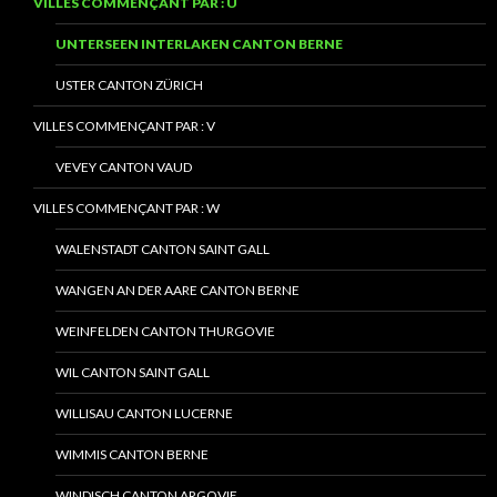
VILLES COMMENÇANT PAR : U
UNTERSEEN INTERLAKEN CANTON BERNE
USTER CANTON ZÜRICH
VILLES COMMENÇANT PAR : V
VEVEY CANTON VAUD
VILLES COMMENÇANT PAR : W
WALENSTADT CANTON SAINT GALL
WANGEN AN DER AARE CANTON BERNE
WEINFELDEN CANTON THURGOVIE
WIL CANTON SAINT GALL
WILLISAU CANTON LUCERNE
WIMMIS CANTON BERNE
WINDISCH CANTON ARGOVIE