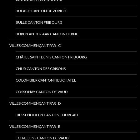
BÜLACH CANTON DE ZÜRICH
BULLE CANTON FRIBOURG
BÜREN AN DER AAR CANTON BERNE
VILLES COMMENÇANT PAR : C
CHÂTEL SAINT DENIS CANTON FRIBOURG
CHUR CANTON DES GRISONS
COLOMBIER CANTON NEUCHATEL
COSSONAY CANTON DE VAUD
VILLES COMMENÇANT PAR : D
DIESSENHOFEN CANTON THURGAU
VILLES COMMENÇANT PAR : E
ECHALLENS CANTON DE VAUD