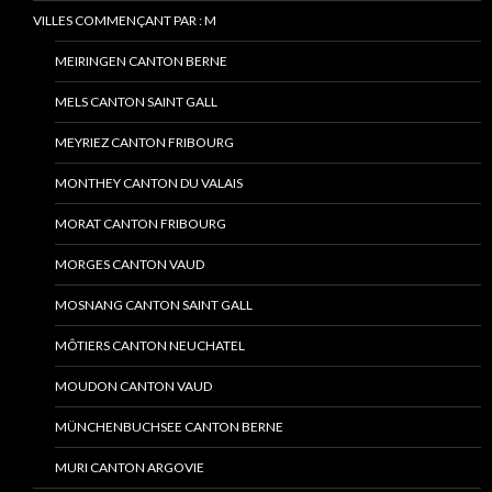
VILLES COMMENÇANT PAR : M
MEIRINGEN CANTON BERNE
MELS CANTON SAINT GALL
MEYRIEZ CANTON FRIBOURG
MONTHEY CANTON DU VALAIS
MORAT CANTON FRIBOURG
MORGES CANTON VAUD
MOSNANG CANTON SAINT GALL
MÔTIERS CANTON NEUCHATEL
MOUDON CANTON VAUD
MÜNCHENBUCHSEE CANTON BERNE
MURI CANTON ARGOVIE