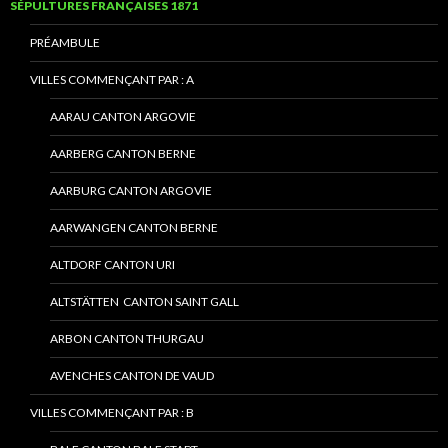
SÉPULTURES FRANÇAISES 1871
PRÉAMBULE
VILLES COMMENÇANT PAR : A
AARAU CANTON ARGOVIE
AARBERG CANTON BERNE
AARBURG CANTON ARGOVIE
AARWANGEN CANTON BERNE
ALTDORF CANTON URI
ALTSTÄTTEN CANTON SAINT GALL
ARBON CANTON THURGAU
AVENCHES CANTON DE VAUD
VILLES COMMENÇANT PAR : B