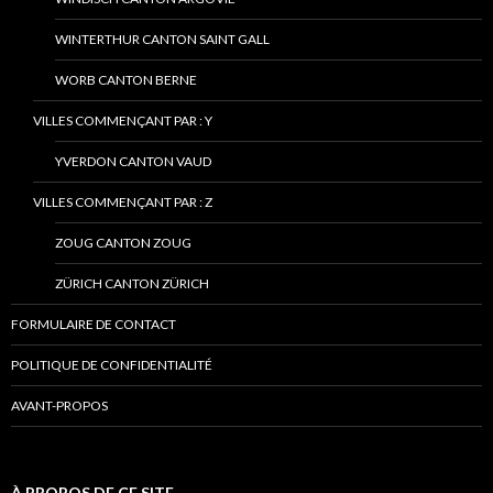
WINTERTHUR CANTON SAINT GALL
WORB CANTON BERNE
VILLES COMMENÇANT PAR : Y
YVERDON CANTON VAUD
VILLES COMMENÇANT PAR : Z
ZOUG CANTON ZOUG
ZÜRICH CANTON ZÜRICH
FORMULAIRE DE CONTACT
POLITIQUE DE CONFIDENTIALITÉ
AVANT-PROPOS
À PROPOS DE CE SITE