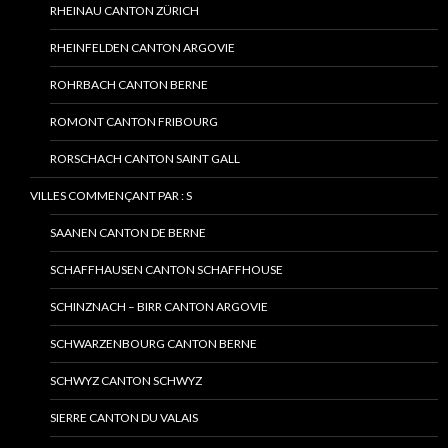
RHEINAU CANTON ZÜRICH
RHEINFELDEN CANTON ARGOVIE
ROHRBACH CANTON BERNE
ROMONT CANTON FRIBOURG
RORSCHACH CANTON SAINT GALL
VILLES COMMENÇANT PAR : S
SAANEN CANTON DE BERNE
SCHAFFHAUSEN CANTON SCHAFFHOUSE
SCHINZNACH – BIRR CANTON ARGOVIE
SCHWARZENBOURG CANTON BERNE
SCHWYZ CANTON SCHWYZ
SIERRE CANTON DU VALAIS