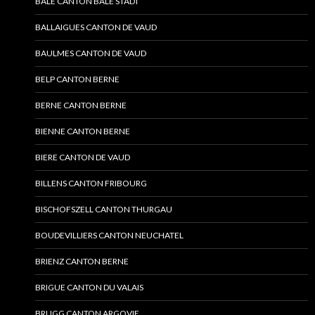
BALE CANTON BALE STADT
BALLAIGUES CANTON DE VAUD
BAULMES CANTON DE VAUD
BELP CANTON BERNE
BERNE CANTON BERNE
BIENNE CANTON BERNE
BIERE CANTON DE VAUD
BILLENS CANTON FRIBOURG
BISCHOFSZELL CANTON THURGAU
BOUDEVILLIERS CANTON NEUCHATEL
BRIENZ CANTON BERNE
BRIGUE CANTON DU VALAIS
BRUGG CANTON ARGOVIE