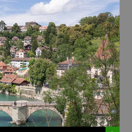
ALLER AU CONTENU