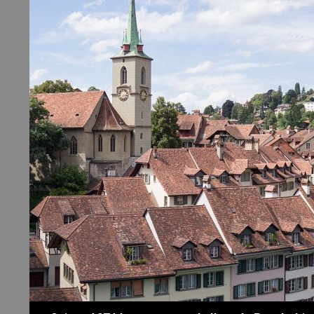
Recherche