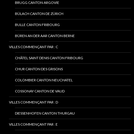
BRUGG CANTON ARGOVIE
BÜLACH CANTON DE ZÜRICH
BULLE CANTON FRIBOURG
BÜREN AN DER AAR CANTON BERNE
VILLES COMMENÇANT PAR : C
CHÂTEL SAINT DENIS CANTON FRIBOURG
CHUR CANTON DES GRISONS
COLOMBIER CANTON NEUCHATEL
COSSONAY CANTON DE VAUD
VILLES COMMENÇANT PAR : D
DIESSENHOFEN CANTON THURGAU
VILLES COMMENÇANT PAR : E