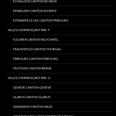
ECHALLENS CANTON DE VAUD
EINSIELDEN CANTON SCHWYZ
ESTAVAYER LE LAC CANTON FRIBOURG
VILLES COMMENÇANT PAR : F
FLEURIER CANTON NEUCHATEL
FRAUENFELD CANTON THURGAU
FRIBOURG CANTON FRIBOURG
FRUTIGEN CANTON BERNE
VILLES COMMENÇANT PAR : G
GENÈVE CANTON GENÈVE
GLARUS CANTON GLARUS
GRANDSON CANTON VAUD