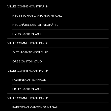
VILLES COMMENÇANT PAR : N
NEU ST JOHAN CANTON SAINT GALL
NEUCHÂTEL CANTON NEUHÂTEL
NYON CANTON VAUD
VILLES COMMENÇANT PAR : O
OLTEN CANTON SOLEURE
ORBE CANTON VAUD
VILLES COMMENÇANT PAR : P
PAYERNE CANTON VAUD
PRILLY CANTON VAUD
VILLES COMMENÇANT PAR : R
RAPPERSWIL CANTON SAINT GALL