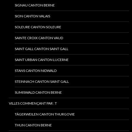
SIGNAU CANTON BERNE
SION CANTON VALAIS
SOLEURE CANTON SOLEURE
SAINTE CROIX CANTON VAUD
SAINT GALL CANTON SAINT GALL
SAINT URBAN CANTON LUCERNE
STANS CANTON NIDWALD
STEINNACH CANTON SAINT GALL
SUMISWALD CANTON BERNE
VILLES COMMENÇANT PAR : T
TÄGERWEILEN CANTON THURGOVIE
THUN CANTON BERNE