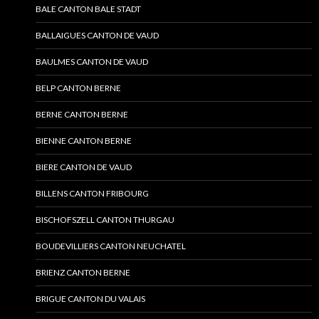
BALE CANTON BALE STADT
BALLAIGUES CANTON DE VAUD
BAULMES CANTON DE VAUD
BELP CANTON BERNE
BERNE CANTON BERNE
BIENNE CANTON BERNE
BIERE CANTON DE VAUD
BILLENS CANTON FRIBOURG
BISCHOFSZELL CANTON THURGAU
BOUDEVILLIERS CANTON NEUCHATEL
BRIENZ CANTON BERNE
BRIGUE CANTON DU VALAIS