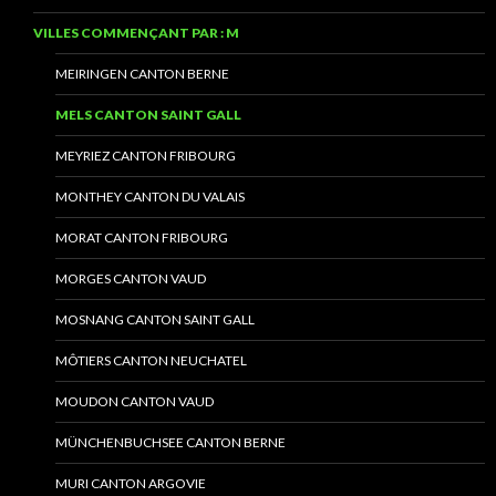
VILLES COMMENÇANT PAR : M
MEIRINGEN CANTON BERNE
MELS CANTON SAINT GALL
MEYRIEZ CANTON FRIBOURG
MONTHEY CANTON DU VALAIS
MORAT CANTON FRIBOURG
MORGES CANTON VAUD
MOSNANG CANTON SAINT GALL
MÔTIERS CANTON NEUCHATEL
MOUDON CANTON VAUD
MÜNCHENBUCHSEE CANTON BERNE
MURI CANTON ARGOVIE