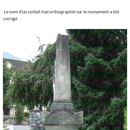
Le nom d’un soldat mal orthographié sur le monument a été
corrigé