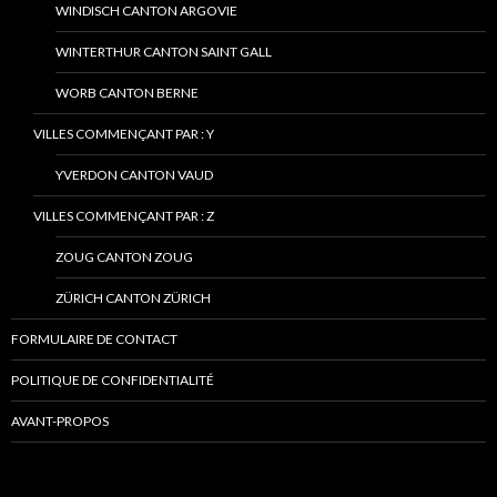
WINDISCH CANTON ARGOVIE
WINTERTHUR CANTON SAINT GALL
WORB CANTON BERNE
VILLES COMMENÇANT PAR : Y
YVERDON CANTON VAUD
VILLES COMMENÇANT PAR : Z
ZOUG CANTON ZOUG
ZÜRICH CANTON ZÜRICH
FORMULAIRE DE CONTACT
POLITIQUE DE CONFIDENTIALITÉ
AVANT-PROPOS