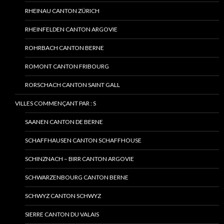
RHEINAU CANTON ZÜRICH
RHEINFELDEN CANTON ARGOVIE
ROHRBACH CANTON BERNE
ROMONT CANTON FRIBOURG
RORSCHACH CANTON SAINT GALL
VILLES COMMENÇANT PAR : S
SAANEN CANTON DE BERNE
SCHAFFHAUSEN CANTON SCHAFFHOUSE
SCHINZNACH – BIRR CANTON ARGOVIE
SCHWARZENBOURG CANTON BERNE
SCHWYZ CANTON SCHWYZ
SIERRE CANTON DU VALAIS