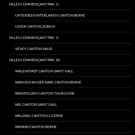
VILLES COMMENÇANT PAR : U
UNTERSEEN INTERLAKEN CANTON BERNE
USTER CANTON ZÜRICH
VILLES COMMENÇANT PAR : V
VEVEY CANTON VAUD
VILLES COMMENÇANT PAR : W
WALENSTADT CANTON SAINT GALL
WANGEN AN DER AARE CANTON BERNE
WEINFELDEN CANTON THURGOVIE
WIL CANTON SAINT GALL
WILLISAU CANTON LUCERNE
WIMMIS CANTON BERNE