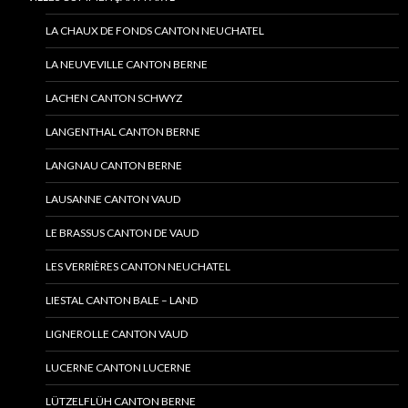
LA CHAUX DE FONDS CANTON NEUCHATEL
LA NEUVEVILLE CANTON BERNE
LACHEN CANTON SCHWYZ
LANGENTHAL CANTON BERNE
LANGNAU CANTON BERNE
LAUSANNE CANTON VAUD
LE BRASSUS CANTON DE VAUD
LES VERRIÈRES CANTON NEUCHATEL
LIESTAL CANTON BALE – LAND
LIGNEROLLE CANTON VAUD
LUCERNE CANTON LUCERNE
LÜTZELFLÜH CANTON BERNE