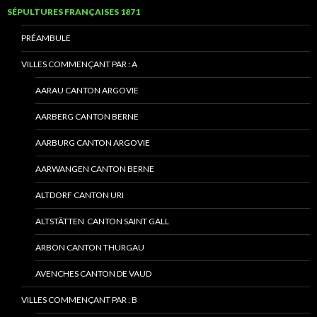
SÉPULTURES FRANÇAISES 1871
PRÉAMBULE
VILLES COMMENÇANT PAR : A
AARAU CANTON ARGOVIE
AARBERG CANTON BERNE
AARBURG CANTON ARGOVIE
AARWANGEN CANTON BERNE
ALTDORF CANTON URI
ALTSTÄTTEN CANTON SAINT GALL
ARBON CANTON THURGAU
AVENCHES CANTON DE VAUD
VILLES COMMENÇANT PAR : B